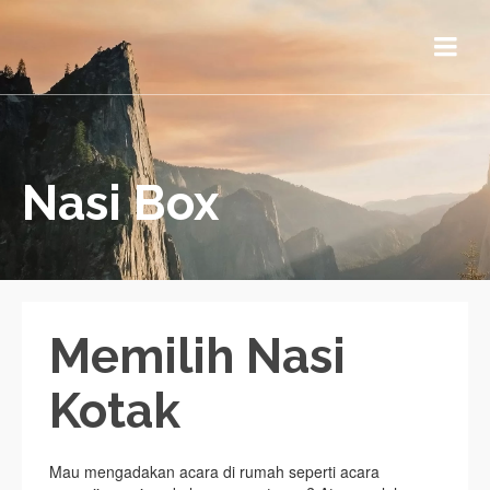
Nasi Box
Memilih Nasi
Kotak
Mau mengadakan acara di rumah seperti acara