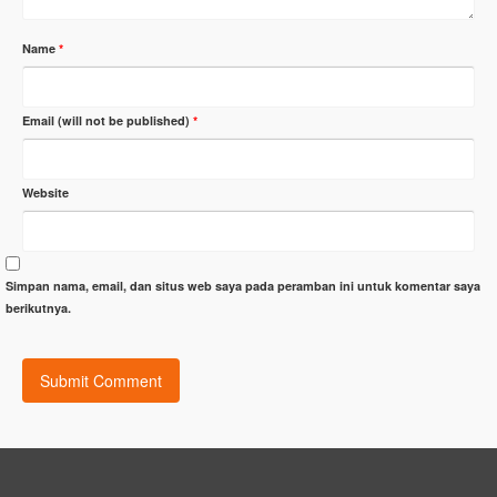
Name
*
Email (will not be published)
*
Website
Simpan nama, email, dan situs web saya pada peramban ini untuk komentar saya
berikutnya.