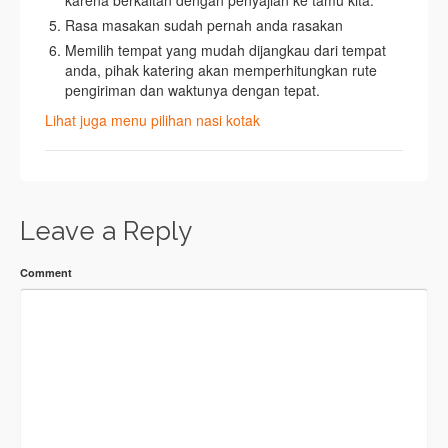
karena berkaitan dengan penyajian ke tamu kita.
Rasa masakan sudah pernah anda rasakan
Memilih tempat yang mudah dijangkau dari tempat
anda, pihak katering akan memperhitungkan rute
pengiriman dan waktunya dengan tepat.
Lihat juga menu pilihan nasi kotak
Leave a Reply
Comment